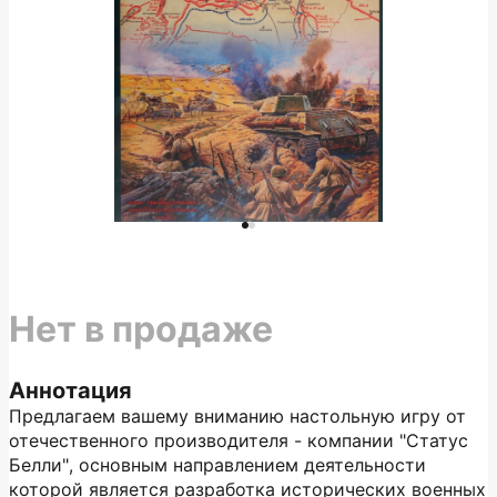
Нет в продаже
Аннотация
Предлагаем вашему вниманию настольную игру от
отечественного производителя - компании "Статус
Белли", основным направлением деятельности
которой является разработка исторических военных