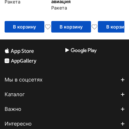
авиация
Ракета
Ракета
В корзину
В корзину
В корзин
Мы в соцсетях
Каталог
Важно
Интересно