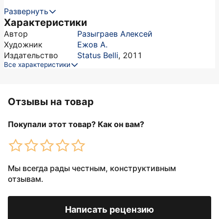
Развернуть
Характеристики
Автор
Разыграев Алексей
Художник
Ежов А.
Издательство
Status Belli
,
2011
Все характеристики
Отзывы на товар
Покупали этот товар? Как он вам?
Мы всегда рады честным, конструктивным
отзывам.
Написать рецензию