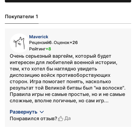
Покупатели 1
Maverick
Рецензий
6
Оценок
+26
•
Рейтинг
+8
Очень серьезный варгейм, который будет
интересен для любителей военной истории,
тем, кто хотел бы наглядно увидеть
диспозицию войск противоборствующих
сторон. Игра помогает понять, насколько
результат той Великой битвы был "на волоске".
Правила игры не самые простые, но и не самые
сложные, вполне логичные, но сам игр...
Развернуть
Да
Понравился отзыв?