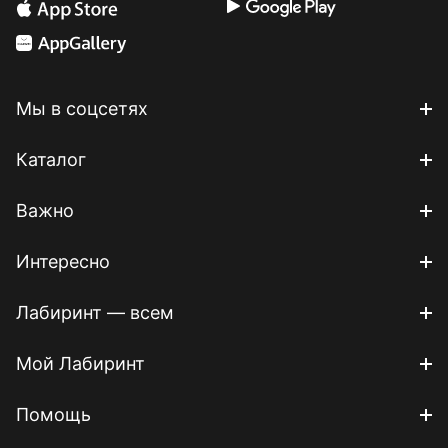
Мы в соцсетях
Каталог
Важно
Интересно
Лабиринт — всем
Мой Лабиринт
Помощь