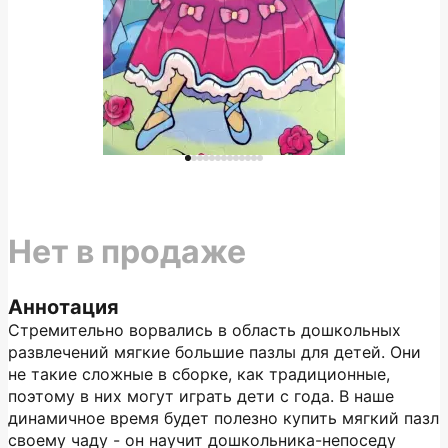
Нет в продаже
Аннотация
Стремительно ворвались в область дошкольных
развлечений мягкие большие пазлы для детей. Они
не такие сложные в сборке, как традиционные,
поэтому в них могут играть дети c года. В наше
динамичное время будет полезно купить мягкий пазл
своему чаду - он научит дошкольника-непоседу