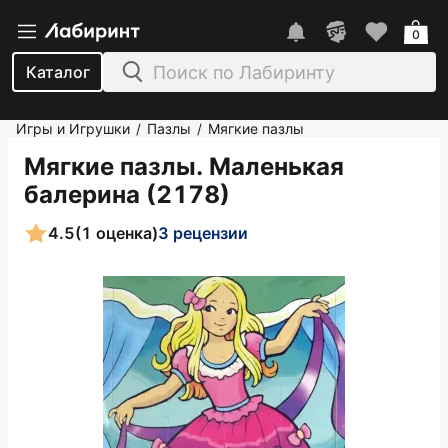
0
Каталог
Игры и Игрушки
Пазлы
Мягкие пазлы
/
/
Мягкие пазлы. Маленькая
балерина (2178)
4.5
(1 оценка)
3 рецензии