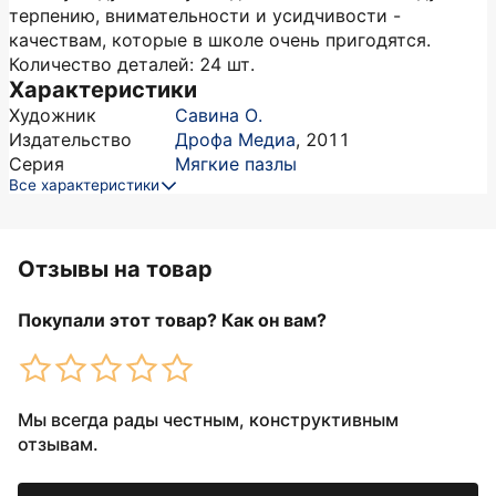
терпению, внимательности и усидчивости -
качествам, которые в школе очень пригодятся.
Количество деталей: 24 шт.
Характеристики
Художник
Савина О.
Издательство
Дрофа Медиа
,
2011
Серия
Мягкие пазлы
Все характеристики
Отзывы на товар
Покупали этот товар? Как он вам?
Мы всегда рады честным, конструктивным
отзывам.