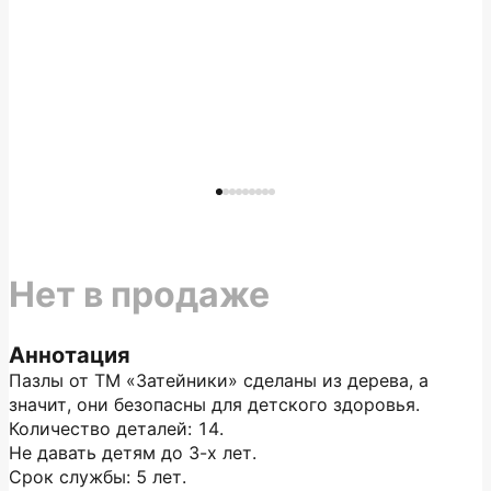
Нет в продаже
Аннотация
Пазлы от ТМ «Затейники» сделаны из дерева, а
значит, они безопасны для детского здоровья.
Количество деталей: 14.
Не давать детям до 3-х лет.
Срок службы: 5 лет.