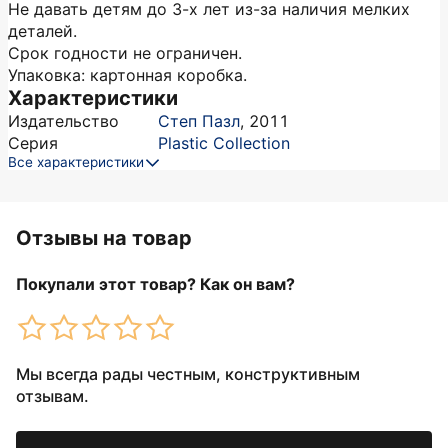
Не давать детям до 3-х лет из-за наличия мелких
деталей.
Срок годности не ограничен.
Упаковка: картонная коробка.
Характеристики
Издательство
Степ Пазл
,
2011
Серия
Plastic Collection
Все характеристики
Отзывы на товар
Покупали этот товар? Как он вам?
Мы всегда рады честным, конструктивным
отзывам.