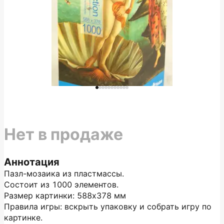
Нет в продаже
Аннотация
Пазл-мозаика из пластмассы.
Состоит из 1000 элементов.
Размер картинки: 588х378 мм
Правила игры: вскрыть упаковку и собрать игру по
картинке.