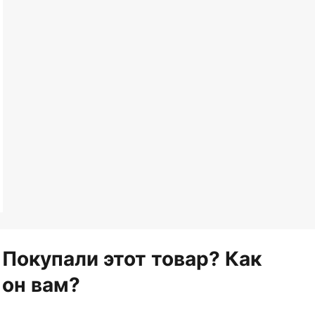
Покупали этот товар? Как
он вам?