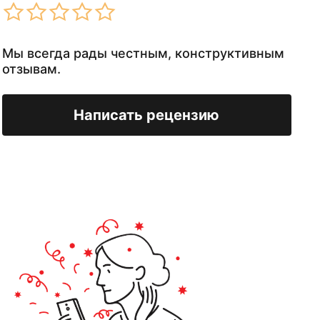
Мы всегда рады честным, конструктивным
отзывам.
Написать рецензию