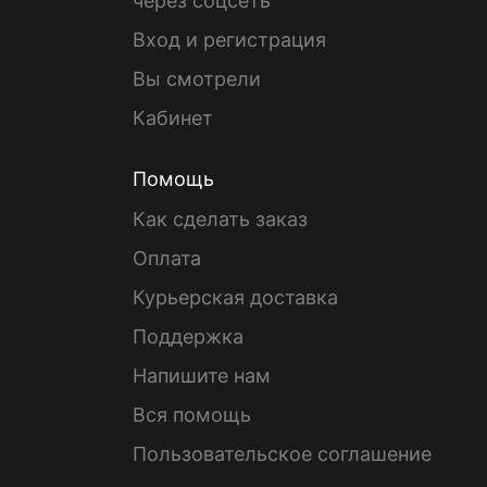
через соцсеть
Вход и регистрация
Вы смотрели
Кабинет
Помощь
Как сделать заказ
Оплата
Курьерская доставка
Поддержка
Напишите нам
Вся помощь
Пользовательское соглашение