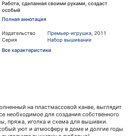
Работа, сделанная своими руками, создаст
особый
Полная аннотация
Издательство
Премьер-игрушка
,
2011
Серия
Набор вышивание
Все характеристики
олненный на пластмассовой канве, выглядит
все необходимое для создания собственного
ны, пряжа, иголка и схема для вышивки.
собый уют и атмосферу в доме и долгие годы