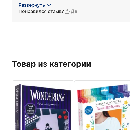
Развернуть
Да
Понравился отзыв?
Товар из категории