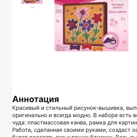
Аннотация
Красивый и стильный рисунок-вышивка, вып
оригинально и всегда модно. В наборе есть 
чуда: пластмассовая канва, рамка для карти
Работа, сделанная своими руками, создаст о