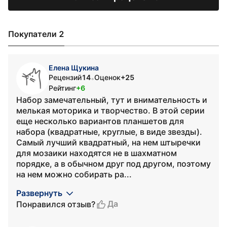
Покупатели 2
Елена Щукина
Рецензий
14
Оценок
+25
•
Рейтинг
+6
Набор замечательный, тут и внимательность и
мелькая моторика и творчество. В этой серии
еще несколько вариантов планшетов для
набора (квадратные, круглые, в виде звезды).
Самый лучший квадратный, на нем штыречки
для мозаики находятся не в шахматном
порядке, а в обычном друг под другом, поэтому
на нем можно собирать ра...
Развернуть
Да
Понравился отзыв?