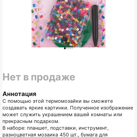
Нет в продаже
Аннотация
С помощью этой термомозайки вы сможете
создавать яркие картинки. Полученное изображение
может служить украшением вашей комнаты или
прекрасным подарком.
В наборе: планшет, подставки, инструмент,
разноцветная мозаика 450 шт., бумага для