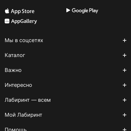
Мы в соцсетях
Каталог
Важно
Интересно
Лабиринт — всем
Мой Лабиринт
Помощь