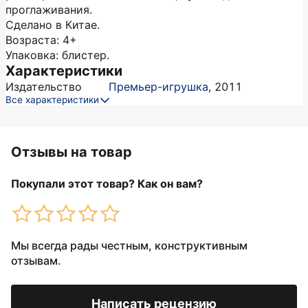
проглаживания.
Сделано в Китае.
Возраста: 4+
Упаковка: блистер.
Характеристики
Издательство
Премьер-игрушка
,
2011
Все характеристики
Отзывы на товар
Покупали этот товар? Как он вам?
Мы всегда рады честным, конструктивным
отзывам.
Написать рецензию