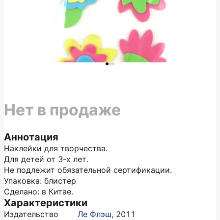
Нет в продаже
Аннотация
Наклейки для творчества.
Для детей от 3-х лет.
Не подлежит обязательной сертификации.
Упаковка: блистер
Сделано: в Китае.
Характеристики
Издательство
Ле Флэш
,
2011