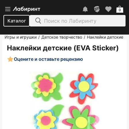
0
Каталог
Игры и игрушки
Детское творчество
Наклейки детские
/
/
Наклейки детские (EVA Sticker)
Оцените и оставьте рецензию