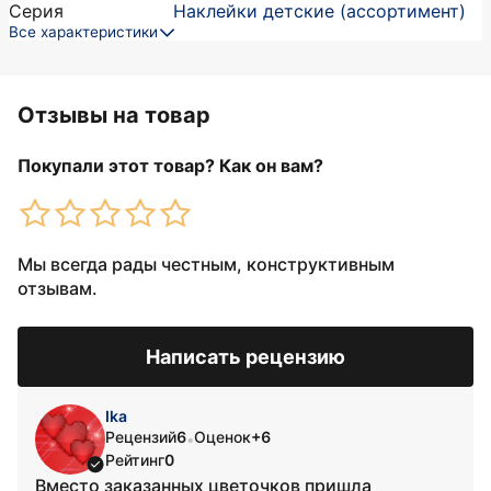
Серия
Наклейки детские (ассортимент)
Все характеристики
Отзывы на товар
Покупали этот товар? Как он вам?
Мы всегда рады честным, конструктивным
отзывам.
Написать рецензию
Ika
Рецензий
6
Оценок
+6
•
Рейтинг
0
Вместо заказанных цветочков пришла