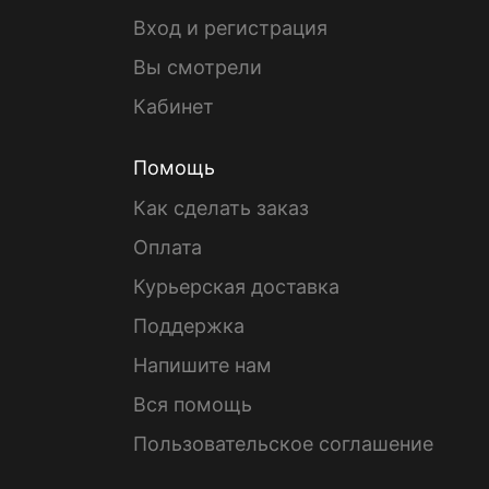
Вход и регистрация
Вы смотрели
Кабинет
Помощь
Как сделать заказ
Оплата
Курьерская доставка
Поддержка
Напишите нам
Вся помощь
Пользовательское соглашение