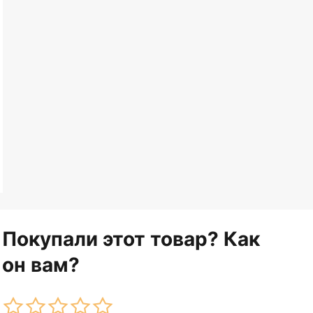
Покупали этот товар? Как
он вам?