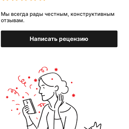
Мы всегда рады честным, конструктивным
отзывам.
Написать рецензию