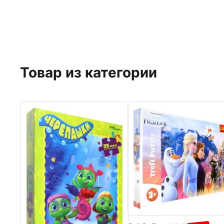
Товар из категории