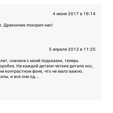
4 июня 2017 в 16:14
ю. Дракончик покорил нас!
5 апреля 2013 в 11:25
лет, сначала с моей подсказки, теперь
коробке. На каждой детали четкие детали нос,
ком контрастном фоне, что не мало важно.
лы, и все они од...