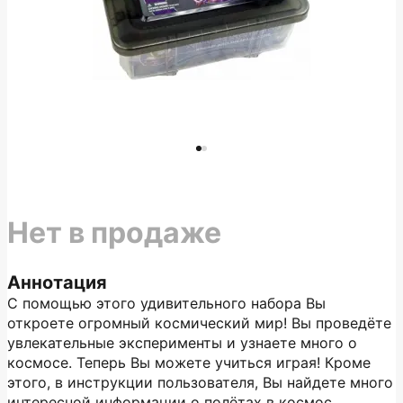
Нет в продаже
Аннотация
С помощью этого удивительного набора Вы
откроете огромный космический мир! Вы проведёте
увлекательные эксперименты и узнаете много о
космосе. Теперь Вы можете учиться играя! Кроме
этого, в инструкции пользователя, Вы найдете много
интересной информации о полётах в космос.