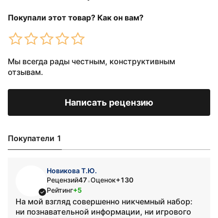
Покупали этот товар? Как он вам?
Мы всегда рады честным, конструктивным
отзывам.
Написать рецензию
Покупатели 1
Новикова Т.Ю.
Рецензий
47
Оценок
+130
•
Рейтинг
+5
На мой взгляд совершенно никчемный набор:
ни познавательной информации, ни игрового