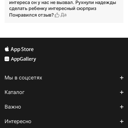
интереса он у нас не вызвал. Рухнули надежды
сделать ребенку интересный сюрприз
Да
Понравился отзыв?
Мы в соцсетях
Каталог
Важно
Интересно