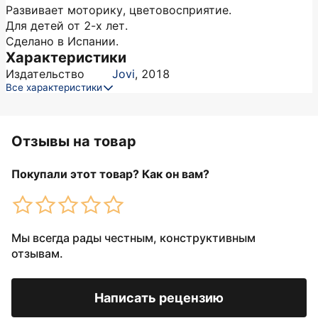
Развивает моторику, цветовосприятие.
Для детей от 2-х лет.
Сделано в Испании.
Характеристики
Издательство
Jovi
,
2018
Все характеристики
Отзывы на товар
Покупали этот товар? Как он вам?
Мы всегда рады честным, конструктивным
отзывам.
Написать рецензию