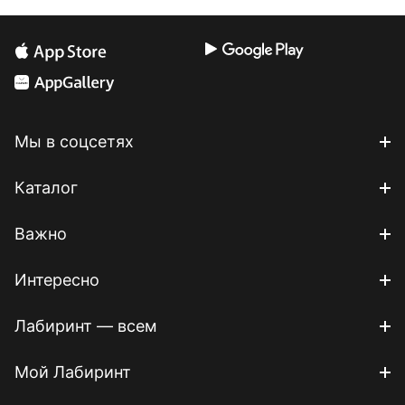
Мы в соцсетях
Каталог
Важно
Интересно
Лабиринт — всем
Мой Лабиринт