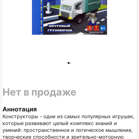
Нет в продаже
Аннотация
Конструкторы - одни из самых популярных игрушек,
которые развивают целый комплекс знаний и
умений: пространственное и логическое мышление,
творческие способности и зрительно-моторную