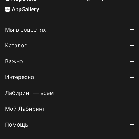
Мы в соцсетях
Каталог
Важно
Интересно
Лабиринт — всем
Мой Лабиринт
Помощь