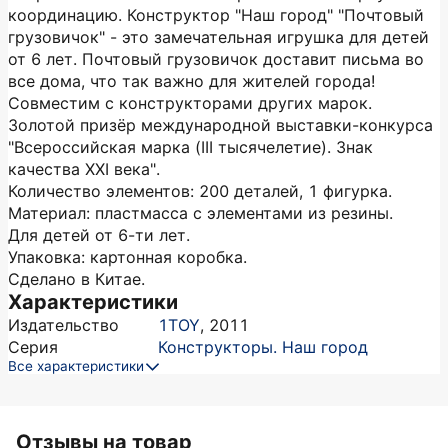
координацию. Конструктор "Наш город" "Почтовый
грузовичок" - это замечательная игрушка для детей
от 6 лет. Почтовый грузовичок доставит письма во
все дома, что так важно для жителей города!
Совместим с конструкторами других марок.
Золотой призёр международной выставки-конкурса
"Всероссийская марка (III тысячелетие). Знак
качества XXI века".
Количество элементов: 200 деталей, 1 фигурка.
Материал: пластмасса с элементами из резины.
Для детей от 6-ти лет.
Упаковка: картонная коробка.
Сделано в Китае.
Характеристики
Издательство
1TOY
,
2011
Серия
Конструкторы. Наш город
Все характеристики
Отзывы на товар