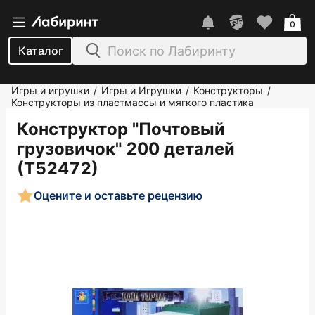
0
Каталог
Игры и игрушки
Игры и Игрушки
Конструкторы
/
/
/
Конструкторы из пластмассы и мягкого пластика
Конструктор "Почтовый
грузовичок" 200 деталей
(Т52472)
Оцените и оставьте рецензию