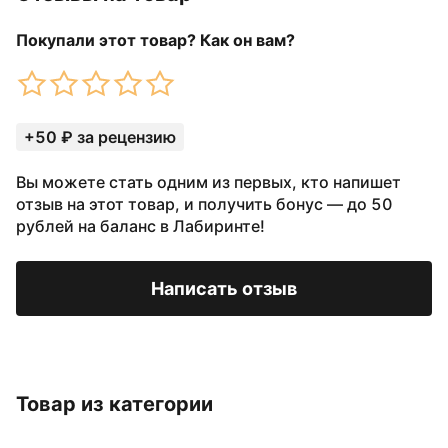
Покупали этот товар? Как он вам?
+50 ₽ за рецензию
Вы можете стать одним из первых, кто напишет
отзыв на этот товар, и получить бонус — до 50
рублей на баланс в Лабиринте!
Написать отзыв
Товар из категории