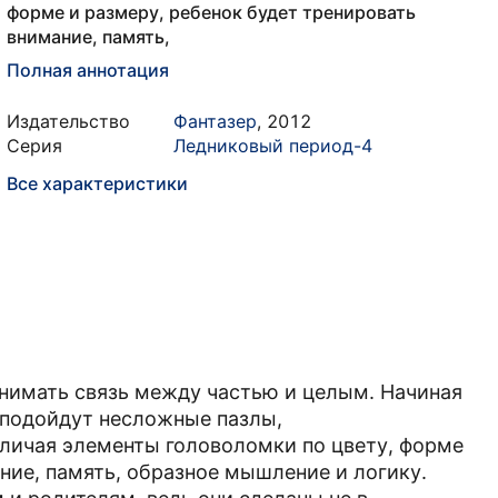
форме и размеру, ребенок будет тренировать
внимание, память,
Полная аннотация
Издательство
Фантазер
,
2012
Серия
Ледниковый период-4
Все характеристики
нимать связь между частью и целым. Начиная
и подойдут несложные пазлы,
зличая элементы головоломки по цвету, форме
ние, память, образное мышление и логику.