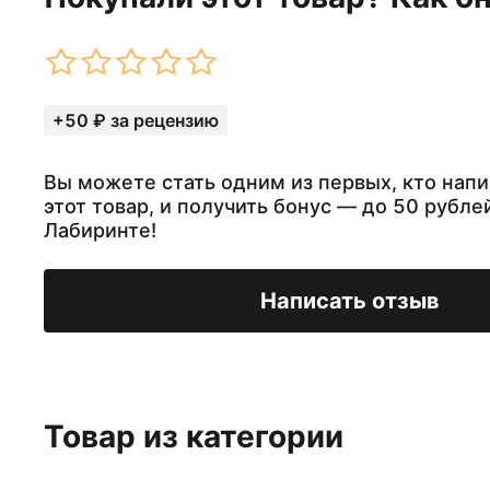
+50 ₽ за рецензию
Вы можете стать одним из первых, кто напи
этот товар, и получить бонус — до 50 рубле
Лабиринте!
Написать отзыв
Товар из категории