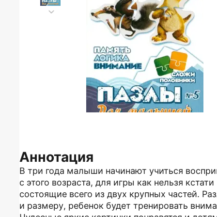
Аннотация
В три года малыши начинают учиться воспри
с этого возраста, для игры как нельзя кстат
состоящие всего из двух крупных частей. Ра
и размеру, ребенок будет тренировать внима