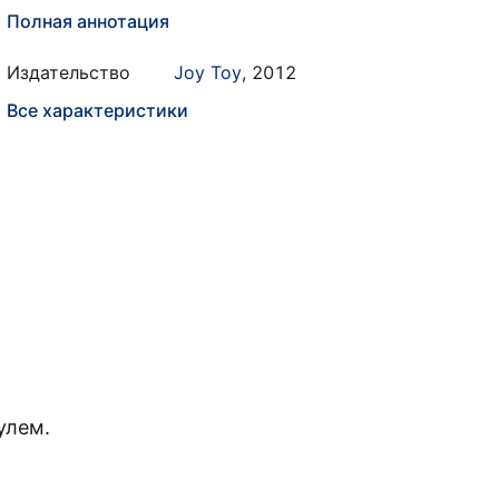
Полная аннотация
Издательство
Joy Toy
,
2012
Все характеристики
улем.