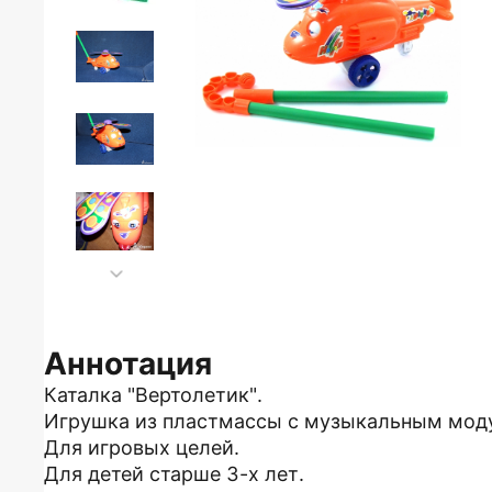
Аннотация
Каталка "Вертолетик".
Игрушка из пластмассы с музыкальным мод
Для игровых целей.
Для детей старше 3-х лет.