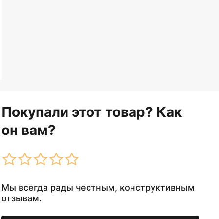
Покупали этот товар? Как
он вам?
Мы всегда рады честным, конструктивным
отзывам.