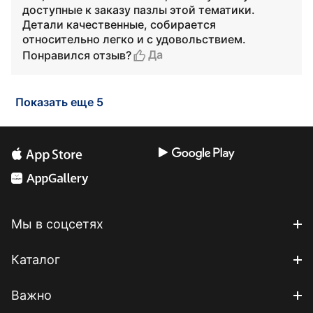
доступные к заказу пазлы этой тематики.
Детали качественные, собирается
относительно легко и с удовольствием.
Да
Понравился отзыв?
Показать еще 5
Мы в соцсетях
Каталог
Важно