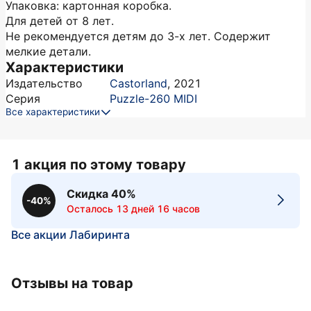
Упаковка: картонная коробка.
Для детей от 8 лет.
Не рекомендуется детям до 3-х лет. Содержит
мелкие детали.
Характеристики
Издательство
Castorland
,
2021
Серия
Puzzle-260 MIDI
Все характеристики
1 акция по этому товару
Скидка 40%
-40%
Осталось 13 дней 16 часов
Все акции Лабиринта
Отзывы на товар