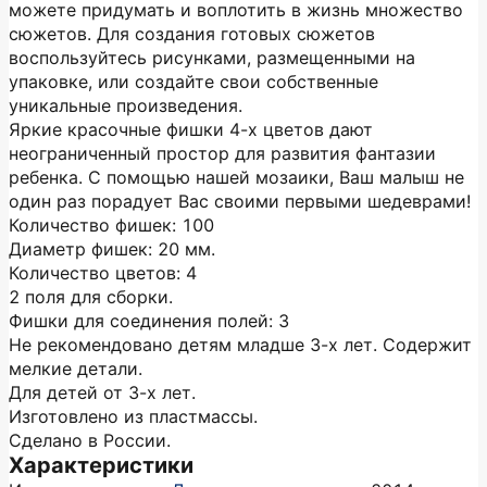
можете придумать и воплотить в жизнь множество
сюжетов. Для создания готовых сюжетов
воспользуйтесь рисунками, размещенными на
упаковке, или создайте свои собственные
уникальные произведения.
Яркие красочные фишки 4-х цветов дают
неограниченный простор для развития фантазии
ребенка. С помощью нашей мозаики, Ваш малыш не
один раз порадует Вас своими первыми шедеврами!
Количество фишек: 100
Диаметр фишек: 20 мм.
Количество цветов: 4
2 поля для сборки.
Фишки для соединения полей: 3
Не рекомендовано детям младше 3-х лет. Содержит
мелкие детали.
Для детей от 3-х лет.
Изготовлено из пластмассы.
Сделано в России.
Характеристики