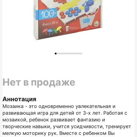
Нет в продаже
Аннотация
Мозаика - это одновременно увлекательная и
развивающая игра для детей от 3-х лет. Работая с
мозаикой, ребенок развивает фантазию и
творческие навыки, учится усидчивости, тренирует
мелкую моторику рук. Вместе с ребенком Вы