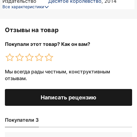
Издательство
Десятое королевство
,
2014
Все характеристики
Отзывы на товар
Покупали этот товар? Как он вам?
Мы всегда рады честным, конструктивным
отзывам.
Написать рецензию
Покупатели 3