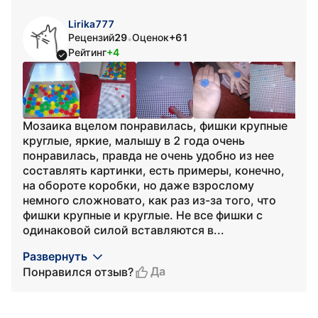
Lirika777
Рецензий
29
Оценок
+61
•
Рейтинг
+4
Мозаика вцелом понравилась, фишки крупные
круглые, яркие, малышу в 2 года очень
понравилась, правда не очень удобно из нее
составлять картинки, есть примеры, конечно,
на обороте коробки, но даже взрослому
немного сложновато, как раз из-за того, что
фишки крупные и круглые. Не все фишки с
одинаковой силой вставляются в...
Развернуть
Да
Понравился отзыв?