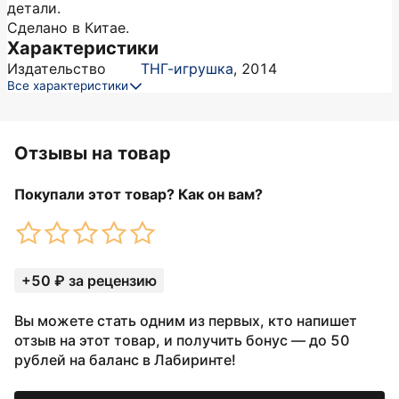
детали.
Сделано в Китае.
Характеристики
Издательство
ТНГ-игрушка
,
2014
Все характеристики
Отзывы на товар
Покупали этот товар? Как он вам?
+50 ₽ за рецензию
Вы можете стать одним из первых, кто напишет
отзыв на этот товар, и получить бонус — до 50
рублей на баланс в Лабиринте!