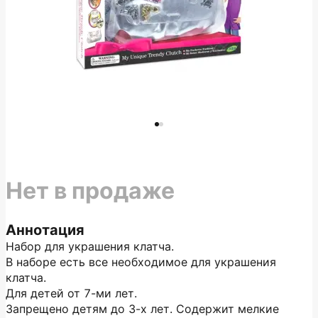
Нет в продаже
Аннотация
Набор для украшения клатча.
В наборе есть все необходимое для украшения
клатча.
Для детей от 7-ми лет.
Запрещено детям до 3-х лет. Содержит мелкие