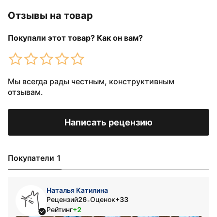
Отзывы на товар
Покупали этот товар? Как он вам?
Мы всегда рады честным, конструктивным
отзывам.
Написать рецензию
Покупатели 1
Наталья Катилина
Рецензий
26
Оценок
+33
•
Рейтинг
+2