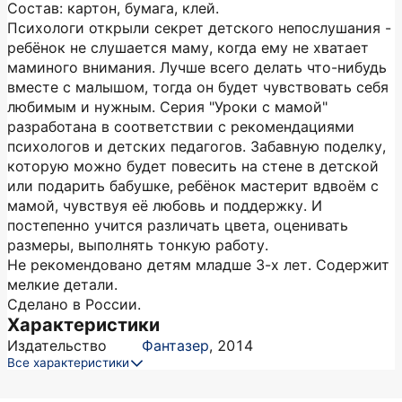
Состав: картон, бумага, клей.
Психологи открыли секрет детского непослушания -
ребёнок не слушается маму, когда ему не хватает
маминого внимания. Лучше всего делать что-нибудь
вместе с малышом, тогда он будет чувствовать себя
любимым и нужным. Серия "Уроки с мамой"
разработана в соответствии с рекомендациями
психологов и детских педагогов. Забавную поделку,
которую можно будет повесить на стене в детской
или подарить бабушке, ребёнок мастерит вдвоём с
мамой, чувствуя её любовь и поддержку. И
постепенно учится различать цвета, оценивать
размеры, выполнять тонкую работу.
Не рекомендовано детям младше 3-х лет. Содержит
мелкие детали.
Сделано в России.
Характеристики
Издательство
Фантазер
,
2014
Все характеристики