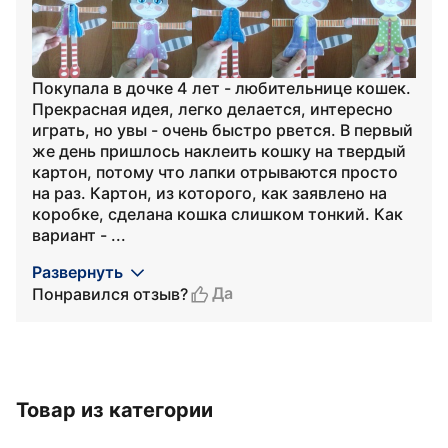
Покупала в дочке 4 лет - любительнице кошек.
Прекрасная идея, легко делается, интересно
играть, но увы - очень быстро рвется. В первый
же день пришлось наклеить кошку на твердый
картон, потому что лапки отрываются просто
на раз. Картон, из которого, как заявлено на
коробке, сделана кошка слишком тонкий. Как
вариант - ...
Развернуть
Да
Понравился отзыв?
Товар из категории