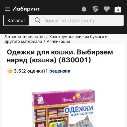
0
Каталог
Детское творчество
Конструирование из бумаги и
/
другого материала
Аппликации
/
Одежки для кошки. Выбираем
наряд (кошка) (830001)
3.5
(2 оценки)
1 рецензия