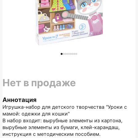
Нет в продаже
Аннотация
Игрушка-набор для детского творчества "Уроки с
мамой: одежки для кошки"
В набор входит: вырубные элементы из картона,
вырубные элементы из бумаги, клей-карандаш,
инструкция с методическим пособием.