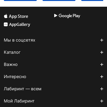
Мы в соцсетях
Каталог
Важно
Интересно
Лабиринт — всем
Мой Лабиринт