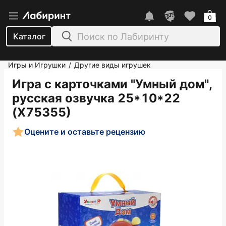
0
Каталог
Игры и Игрушки
Другие виды игрушек
/
Игра с карточками "Умный дом",
русская озвучка 25*10*22
(Х75355)
Оцените и оставьте рецензию