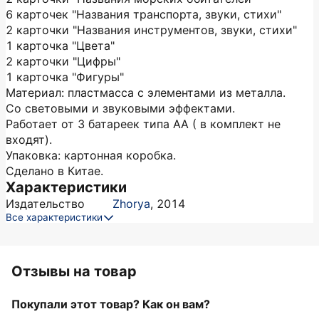
6 карточек "Названия транспорта, звуки, стихи"
2 карточки "Названия инструментов, звуки, стихи"
1 карточка "Цвета"
2 карточки "Цифры"
1 карточка "Фигуры"
Материал: пластмасса с элементами из металла.
Со световыми и звуковыми эффектами.
Работает от 3 батареек типа АА ( в комплект не
входят).
Упаковка: картонная коробка.
Сделано в Китае.
Характеристики
Издательство
Zhorya
,
2014
Все характеристики
Отзывы на товар
Покупали этот товар? Как он вам?