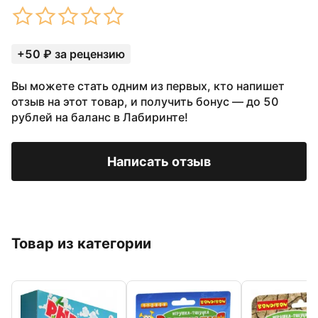
+50 ₽ за рецензию
Вы можете стать одним из первых, кто напишет
отзыв на этот товар, и получить бонус — до 50
рублей на баланс в Лабиринте!
Написать отзыв
Товар из категории