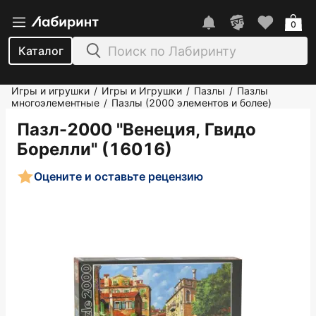
0
Каталог
Игры и игрушки
Игры и Игрушки
Пазлы
Пазлы
/
/
/
многоэлементные
Пазлы (2000 элементов и более)
/
Пазл-2000 "Венеция, Гвидо
Борелли" (16016)
Оцените и оставьте рецензию