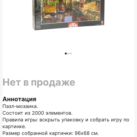
Нет в продаже
Аннотация
Пазл-мозаика.
Состоит из 2000 элементов.
Правила игры: вскрыть упаковку и собрать игру по
картинке.
Размер собранной картинки: 96х68 см.