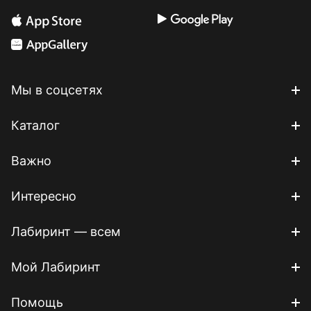
Мы в соцсетях
Каталог
Важно
Интересно
Лабиринт — всем
Мой Лабиринт
Помощь