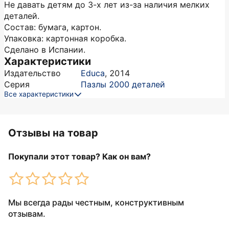
Не давать детям до 3-х лет из-за наличия мелких
деталей.
Состав: бумага, картон.
Упаковка: картонная коробка.
Сделано в Испании.
Характеристики
Издательство
Educa
,
2014
Серия
Пазлы 2000 деталей
Все характеристики
Отзывы на товар
Покупали этот товар? Как он вам?
Мы всегда рады честным, конструктивным
отзывам.