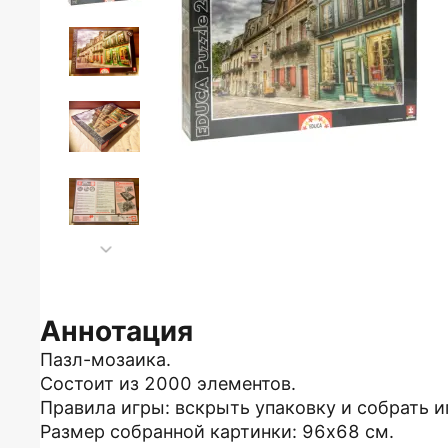
Аннотация
Пазл-мозаика.
Состоит из 2000 элементов.
Правила игры: вскрыть упаковку и собрать и
Размер собранной картинки: 96х68 см.