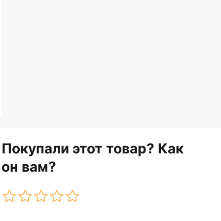
Покупали этот товар? Как
он вам?