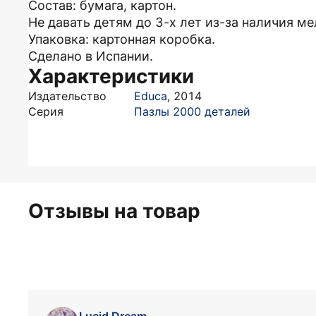
Состав: бумага, картон.
Не давать детям до 3-х лет из-за наличия ме
Упаковка: картонная коробка.
Сделано в Испании.
Характеристики
Издательство
Educa
,
2014
Серия
Пазлы 2000 деталей
Отзывы на товар