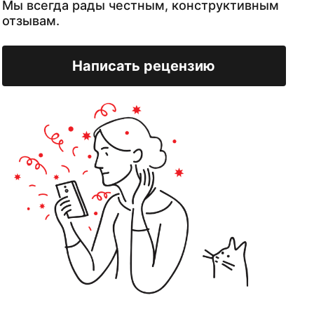
Мы всегда рады честным, конструктивным
отзывам.
Написать рецензию