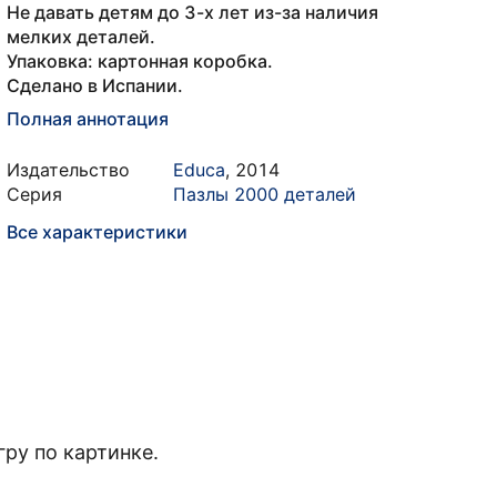
Не давать детям до 3-х лет из-за наличия
мелких деталей.
Упаковка: картонная коробка.
Сделано в Испании.
Полная аннотация
Издательство
Educa
,
2014
Серия
Пазлы 2000 деталей
Все характеристики
гру по картинке.