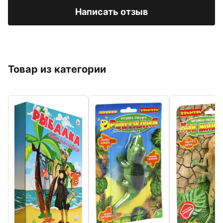
Написать отзыв
Товар из категории