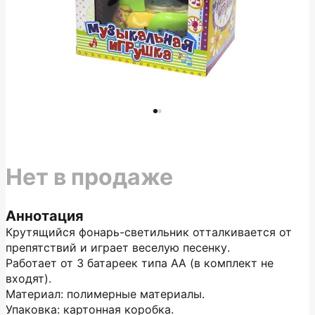
Нет в продаже
Аннотация
Крутящийся фонарь-светильник отталкивается от
препятствий и играет веселую песенку.
Работает от 3 батареек типа АА (в комплект не
входят).
Материал: полимерные материалы.
Упаковка: картонная коробка.