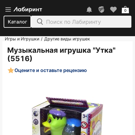
0
Каталог
Игры и Игрушки
Другие виды игрушек
/
Музыкальная игрушка "Утка"
(5516)
Оцените и оставьте рецензию