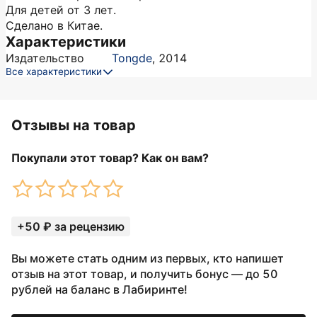
Для детей от 3 лет.
Сделано в Китае.
Характеристики
Издательство
Tongde
,
2014
Все характеристики
Отзывы на товар
Покупали этот товар? Как он вам?
+50 ₽ за рецензию
Вы можете стать одним из первых, кто напишет
отзыв на этот товар, и получить бонус — до 50
рублей на баланс в Лабиринте!