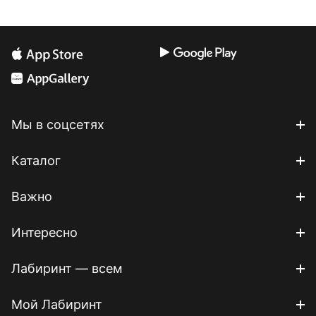
Мы в соцсетях
Каталог
Важно
Интересно
Лабиринт — всем
Мой Лабиринт