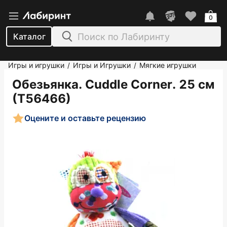
0
Каталог
Игры и игрушки
Игры и Игрушки
Мягкие игрушки
/
/
Обезьянка. Cuddle Corner. 25 см
(Т56466)
Оцените и оставьте рецензию