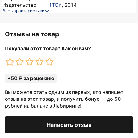
Издательство
1TOY
,
2014
Все характеристики
Отзывы на товар
Покупали этот товар? Как он вам?
+50 ₽ за рецензию
Вы можете стать одним из первых, кто напишет
отзыв на этот товар, и получить бонус — до 50
рублей на баланс в Лабиринте!
Написать отзыв