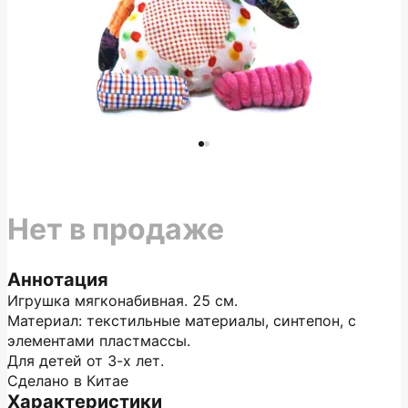
Нет в продаже
Аннотация
Игрушка мягконабивная. 25 см.
Материал: текстильные материалы, синтепон, с
элементами пластмассы.
Для детей от 3-х лет.
Сделано в Китае
Характеристики