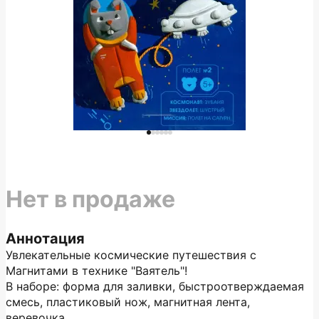
Нет в продаже
Аннотация
Увлекательные космические путешествия с
Магнитами в технике "Ваятель"!
В наборе: форма для заливки, быстроотверждаемая
смесь, пластиковый нож, магнитная лента,
веревочка.