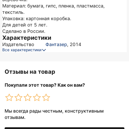
Материал: бумага, гипс, пленка, пластмасса,
текстиль.
Упаковка: картонная коробка.
Для детей от 5 лет.
Сделано в России.
Характеристики
Издательство
Фантазер
,
2014
Все характеристики
Отзывы на товар
Покупали этот товар? Как он вам?
Мы всегда рады честным, конструктивным
отзывам.