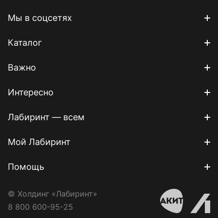
Мы в соцсетях
Каталог
Важно
Интересно
Лабиринт — всем
Мой Лабиринт
Помощь
© Холдинг «Лабиринт»
8 800 600-95-25