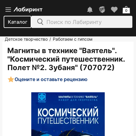
0
Каталог
Детское творчество
Работаем с гипсом
/
Магниты в технике "Ваятель".
"Космический путешественник.
Полет №2. Зубаня" (707072)
Оцените и оставьте рецензию