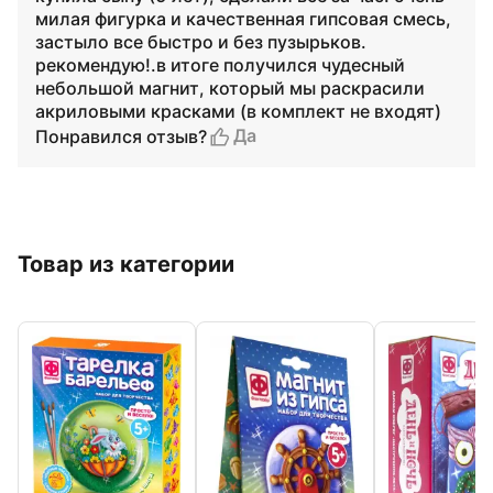
милая фигурка и качественная гипсовая смесь,
застыло все быстро и без пузырьков.
рекомендую!.в итоге получился чудесный
небольшой магнит, который мы раскрасили
акриловыми красками (в комплект не входят)
Да
Понравился отзыв?
Товар из категории