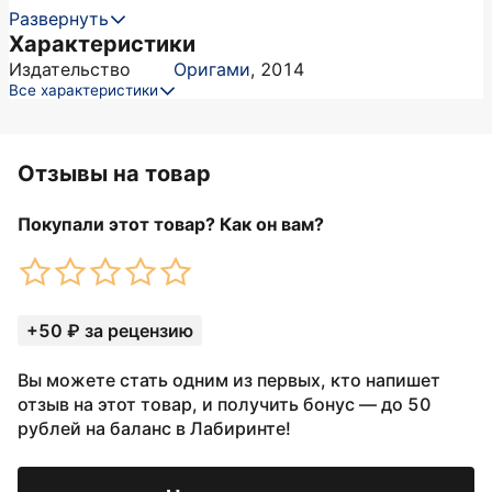
Развернуть
Характеристики
Издательство
Оригами
,
2014
Все характеристики
Отзывы на товар
Покупали этот товар? Как он вам?
+50 ₽ за рецензию
Вы можете стать одним из первых, кто напишет
отзыв на этот товар, и получить бонус — до 50
рублей на баланс в Лабиринте!