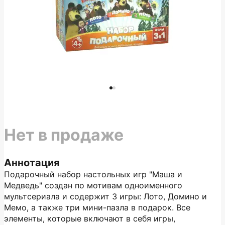
Нет в продаже
Аннотация
Подарочный набор настольных игр "Маша и
Медведь" создан по мотивам одноименного
мультсериала и содержит 3 игры: Лото, Домино и
Мемо, а также три мини-пазла в подарок. Все
элементы, которые включают в себя игры,