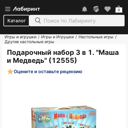
0
Каталог
Игры и игрушки
Игры и Игрушки
Настольные игры
/
/
/
Другие настольные игры
Подарочный набор 3 в 1. "Маша
и Медведь" (12555)
Оцените и оставьте рецензию