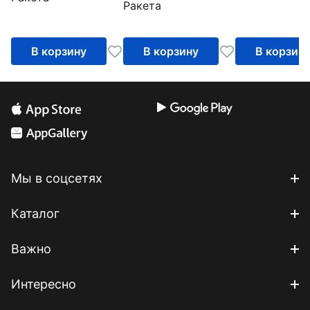
Ракета
В корзину
В корзину
В корзин
Мы в соцсетях
Каталог
Важно
Интересно