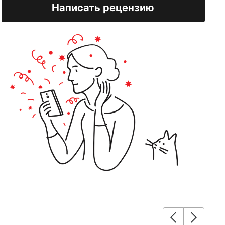
Написать рецензию