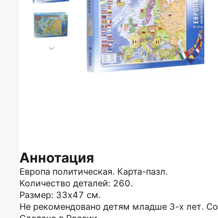
Аннотация
Европа политическая. Карта-пазл.
Количество деталей: 260.
Размер: 33х47 см.
Не рекомендовано детям младше 3-х лет. С