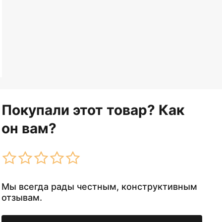
Покупали этот товар? Как
он вам?
Мы всегда рады честным, конструктивным
отзывам.