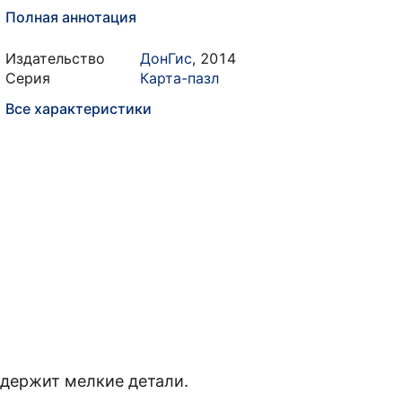
Полная аннотация
Издательство
ДонГис
,
2014
Серия
Карта-пазл
Все характеристики
одержит мелкие детали.