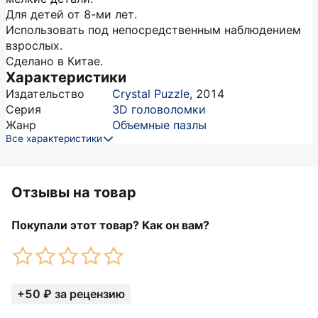
Для детей от 8-ми лет.
Использовать под непосредственным наблюдением
взрослых.
Сделано в Китае.
Характеристики
Издательство
Crystal Puzzle
,
2014
Серия
3D головоломки
Жанр
Объемные пазлы
Все характеристики
Отзывы на товар
Покупали этот товар? Как он вам?
+50 ₽ за рецензию