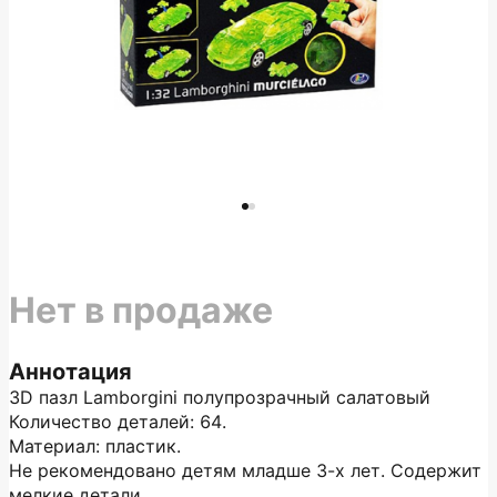
Нет в продаже
Аннотация
3D пазл Lamborgini полупрозрачный салатовый
Количество деталей: 64.
Материал: пластик.
Не рекомендовано детям младше 3-х лет. Содержит
мелкие детали.