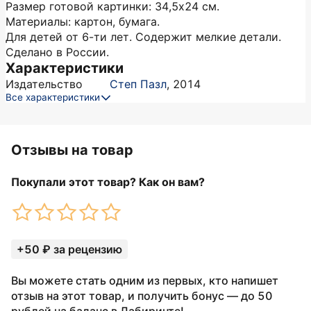
Размер готовой картинки: 34,5х24 см.
Материалы: картон, бумага.
Для детей от 6-ти лет. Содержит мелкие детали.
Сделано в России.
Характеристики
Издательство
Степ Пазл
,
2014
Все характеристики
Отзывы на товар
Покупали этот товар? Как он вам?
+50 ₽ за рецензию
Вы можете стать одним из первых, кто напишет
отзыв на этот товар, и получить бонус — до 50