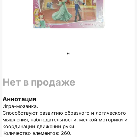
Нет в продаже
Аннотация
Игра-мозаика.
Способствуют развитию образного и логического
мышления, наблюдательности, мелкой моторики и
координации движений руки.
Количество элементов: 260.