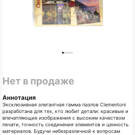
Нет в продаже
Аннотация
Эксклюзивная элегантная гамма пазлов Clementoni
разработана для тех, кто любит детали: красивые и
впечатляющие изображения с высоким качеством
печати, точность соединения элементов и ценность
материалов. Будучи небезразличной к вопросам