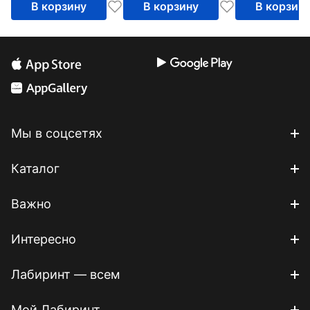
В корзину
В корзину
В корзин
Мы в соцсетях
Каталог
Важно
Интересно
Лабиринт — всем
Мой Лабиринт