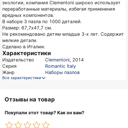
экологии, компания Clementoni широко использует
переработанные материалы, избегая применения
вредных компонентов.
В наборе 3 пазла по 1000 деталей.
Размер: 67,7х47,7 см.
Не рекомендовано детям младше 3-х лет. Содержит
мелкие детали.
Сделано в Италии.
Характеристики
Издательство
Clementoni
,
2014
Серия
Romantic Italy
Жанр
Наборы пазлов
Все характеристики
Отзывы на товар
Покупали этот товар? Как он вам?