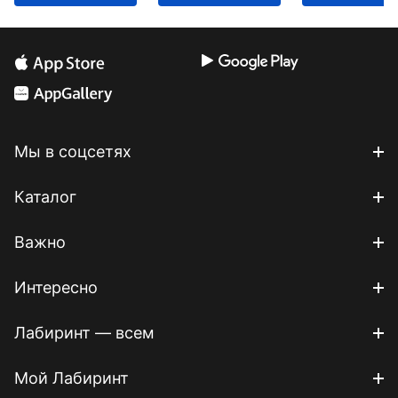
Мы в соцсетях
Каталог
Важно
Интересно
Лабиринт — всем
Мой Лабиринт