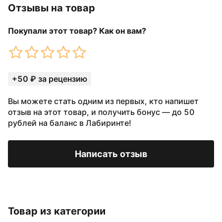
Отзывы на товар
Покупали этот товар? Как он вам?
+50 ₽ за рецензию
Вы можете стать одним из первых, кто напишет
отзыв на этот товар, и получить бонус — до 50
рублей на баланс в Лабиринте!
Написать отзыв
Товар из категории