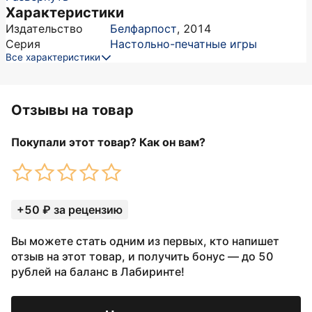
Характеристики
Издательство
Белфарпост
,
2014
Серия
Настольно-печатные игры
Все характеристики
Отзывы на товар
Покупали этот товар? Как он вам?
+50 ₽ за рецензию
Вы можете стать одним из первых, кто напишет
отзыв на этот товар, и получить бонус — до 50
рублей на баланс в Лабиринте!