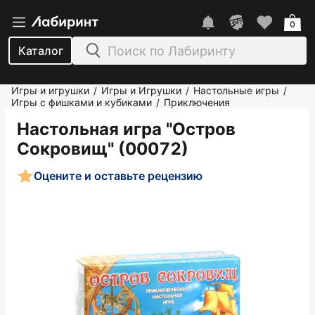
0
Каталог
Игры и игрушки
Игры и Игрушки
Настольные игры
/
/
/
Игры с фишками и кубиками
Приключения
/
Настольная игра "Остров
Сокровищ" (00072)
Оцените и оставьте рецензию