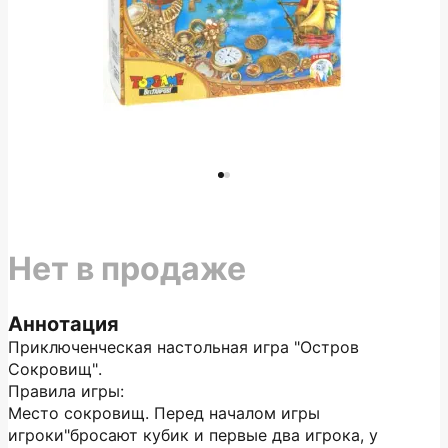
Нет в продаже
Аннотация
Приключенческая настольная игра "Остров
Сокровищ".
Правила игры:
Место сокровищ. Перед началом игры
игроки"бросают кубик и первые два игрока, у