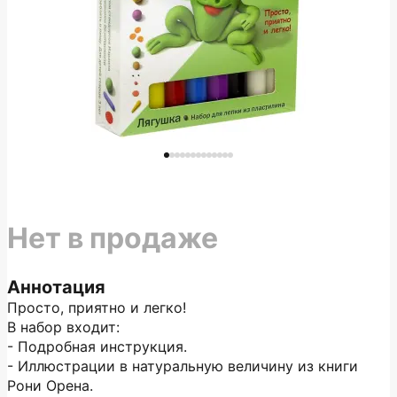
Нет в продаже
Аннотация
Просто, приятно и легко!
В набор входит:
- Подробная инструкция.
- Иллюстрации в натуральную величину из книги
Рони Орена.