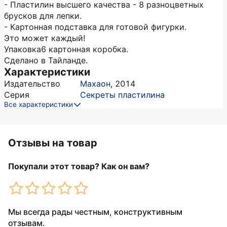
- Пластилин высшего качества - 8 разноцветных
брусков для лепки.
- Картонная подставка для готовой фигурки.
Это может каждый!
Упаковка6 картонная коробка.
Сделано в Тайланде.
Характеристики
Издательство
Махаон
,
2014
Серия
Секреты пластилина
Все характеристики
Отзывы на товар
Покупали этот товар? Как он вам?
Мы всегда рады честным, конструктивным
отзывам.