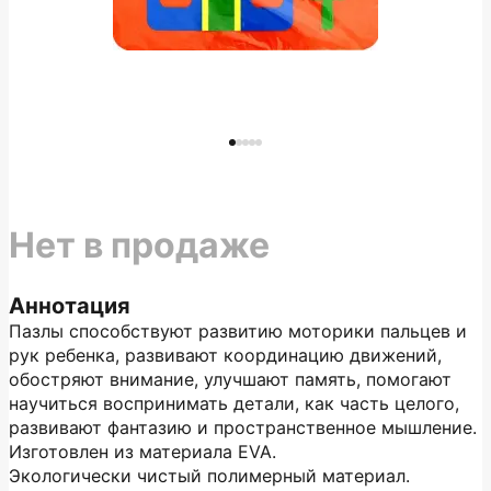
Нет в продаже
Аннотация
Пазлы способствуют развитию моторики пальцев и
рук ребенка, развивают координацию движений,
обостряют внимание, улучшают память, помогают
научиться воспринимать детали, как часть целого,
развивают фантазию и пространственное мышление.
Изготовлен из материала EVA.
Экологически чистый полимерный материал.