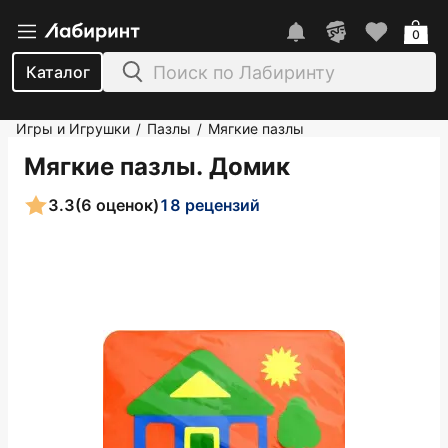
0
Каталог
Игры и Игрушки
Пазлы
Мягкие пазлы
/
/
Мягкие пазлы. Домик
3.3
(6 оценок)
18 рецензий