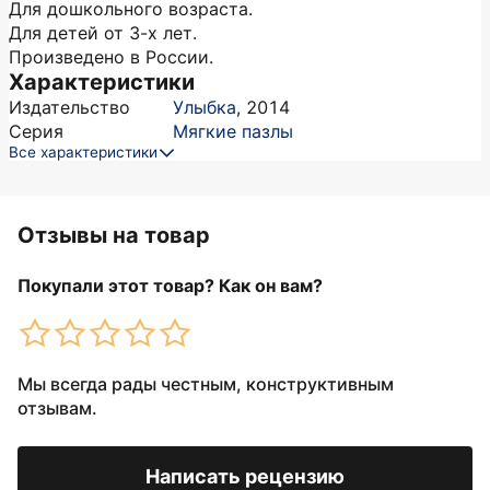
Для дошкольного возраста.
Для детей от 3-х лет.
Произведено в России.
Характеристики
Издательство
Улыбка
,
2014
Серия
Мягкие пазлы
Все характеристики
Отзывы на товар
Покупали этот товар? Как он вам?
Мы всегда рады честным, конструктивным
отзывам.
Написать рецензию