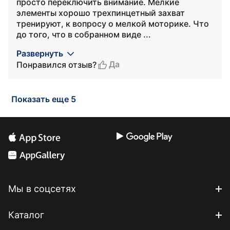
просто переключить внимание. Мелкие
элементы хорошо трехпинцетный захват
тренируют, к вопросу о мелкой моторике. Что
до того, что в собранном виде ...
Развернуть
Да
Понравился отзыв?
Показать еще 5
Мы в соцсетях
Каталог