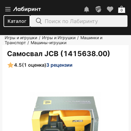
0
Каталог
Игры и игрушки
Игры и Игрушки
Машинки и
/
/
Транспорт
Машины-игрушки
/
Самосвал JCB (1415638.00)
4.5
(1 оценка)
3 рецензии