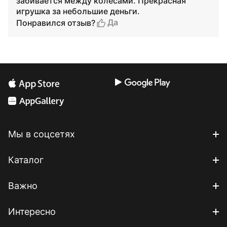
забивается между колёсами. Прекрасная
игрушка за небольшие деньги.
Да
Понравился отзыв?
Мы в соцсетях
Каталог
Важно
Интересно