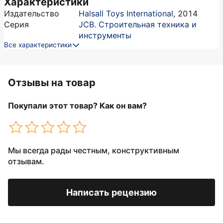
Характеристики
Издательство
Halsall Toys International
,
2014
Серия
JCB. Строительная техника и
инструменты
Все характеристики
Отзывы на товар
Покупали этот товар? Как он вам?
Мы всегда рады честным, конструктивным
отзывам.
Написать рецензию