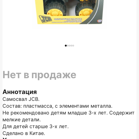
Нет в продаже
Аннотация
Самосвал JCB.
Состав: пластмасса, с элементами металла.
Не рекомендовано детям младше 3-х лет. Содержит
мелкие детали.
Для детей старше 3-х лет.
Сделано в Китае.