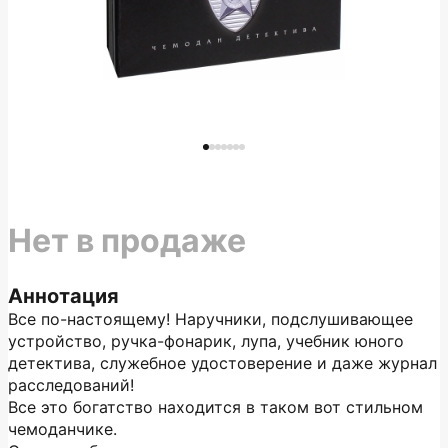
Нет в продаже
Аннотация
Все по-настоящему! Наручники, подслушивающее
устройство, ручка-фонарик, лупа, учебник юного
детектива, служебное удостоверение и даже журнал
расследований!
Все это богатство находится в таком вот стильном
чемоданчике.