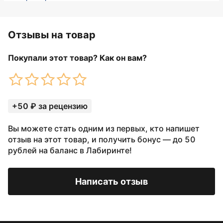
Отзывы на товар
Покупали этот товар? Как он вам?
+50 ₽ за рецензию
Вы можете стать одним из первых, кто напишет
отзыв на этот товар, и получить бонус — до 50
рублей на баланс в Лабиринте!
Написать отзыв