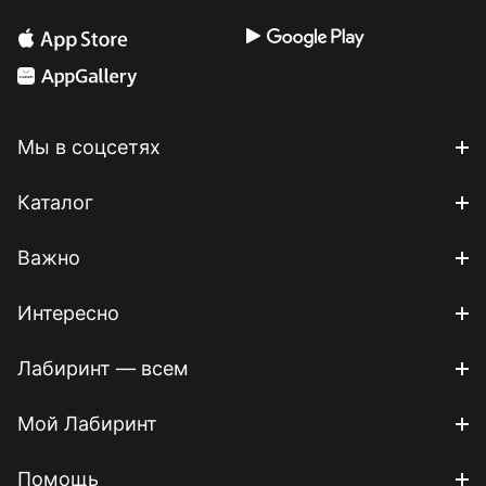
Мы в соцсетях
Каталог
Важно
Интересно
Лабиринт — всем
Мой Лабиринт
Помощь