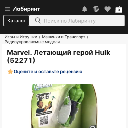
0
Каталог
Игры и Игрушки
Машинки и Транспорт
/
/
Радиоуправляемые модели
Marvel. Летающий герой Hulk
(52271)
Оцените и оставьте рецензию