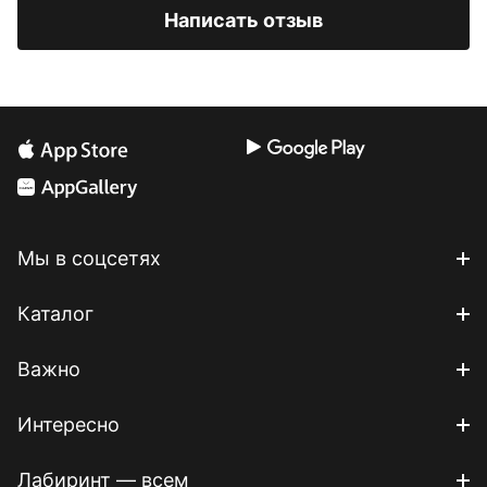
Написать отзыв
Мы в соцсетях
Каталог
Важно
Интересно
Лабиринт — всем