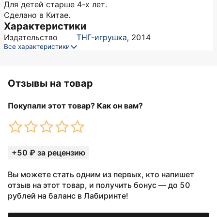
Для детей старше 4-х лет.
Сделано в Китае.
Характеристики
Издательство
ТНГ-игрушка
,
2014
Все характеристики
Отзывы на товар
Покупали этот товар? Как он вам?
+50 ₽ за рецензию
Вы можете стать одним из первых, кто напишет
отзыв на этот товар, и получить бонус — до 50
рублей на баланс в Лабиринте!