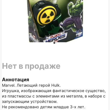
Нет в продаже
Аннотация
Marvel. Летающий герой Hulk.
Игрушка, изображающая фантастическое существо,
из пластмассы с элементами из металла, в наборе с
запускающим устройством.
Не рекомендовано детям младше 3-х лет.