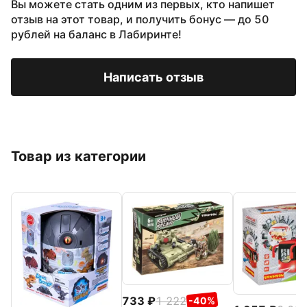
Вы можете стать одним из первых, кто напишет
отзыв на этот товар, и получить бонус — до 50
рублей на баланс в Лабиринте!
Написать отзыв
Товар из категории
733
1 222
-40%