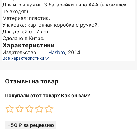
Для игры нужны 3 батарейки типа ААА (в комплект
не входят).
Материал: пластик.
Упаковка: картонная коробка с ручкой.
Для детей от 7 лет.
Сделано в Китае.
Характеристики
Издательство
Hasbro
,
2014
Все характеристики
Отзывы на товар
Покупали этот товар? Как он вам?
+50 ₽ за рецензию