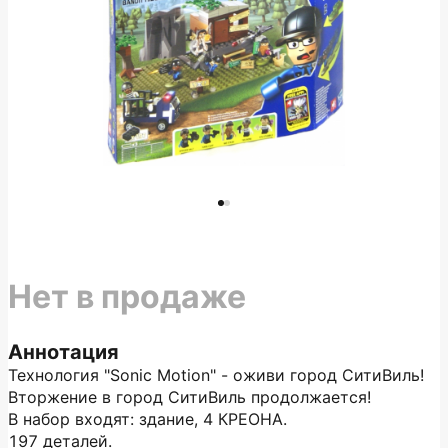
Нет в продаже
Аннотация
Технология "Sonic Motion" - оживи город СитиВиль!
Вторжение в город СитиВиль продолжается!
В набор входят: здание, 4 КРЕОНА.
197 деталей.