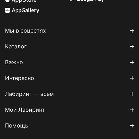
Мы в соцсетях
Каталог
Важно
Интересно
Лабиринт — всем
Мой Лабиринт
Помощь