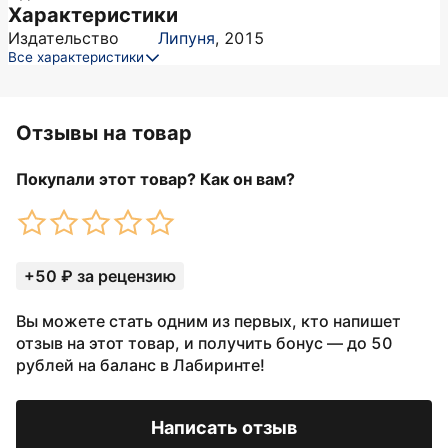
Характеристики
Издательство
Липуня
,
2015
Все характеристики
Отзывы на товар
Покупали этот товар? Как он вам?
+50 ₽ за рецензию
Вы можете стать одним из первых, кто напишет
отзыв на этот товар, и получить бонус — до 50
рублей на баланс в Лабиринте!
Написать отзыв