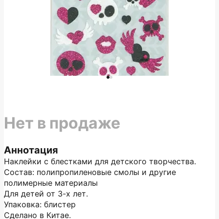
Нет в продаже
Аннотация
Наклейки с блестками для детского творчества.
Состав: полипропиленовые смолы и другие
полимерные материалы
Для детей от 3-х лет.
Упаковка: блистер
Сделано в Китае.