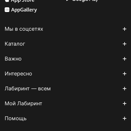
Мы в соцсетях
Каталог
Важно
Интересно
Лабиринт — всем
Мой Лабиринт
Помощь