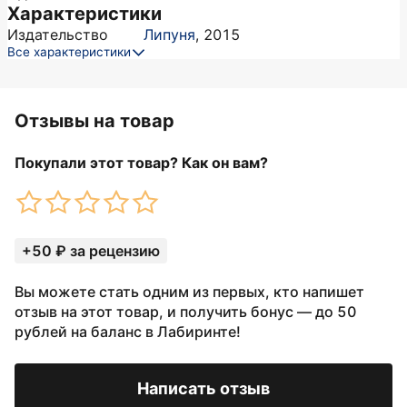
Характеристики
Издательство
Липуня
,
2015
Все характеристики
Отзывы на товар
Покупали этот товар? Как он вам?
+50 ₽ за рецензию
Вы можете стать одним из первых, кто напишет
отзыв на этот товар, и получить бонус — до 50
рублей на баланс в Лабиринте!
Написать отзыв