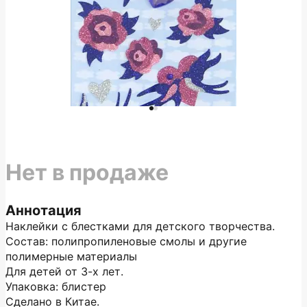
Нет в продаже
Аннотация
Наклейки с блестками для детского творчества.
Состав: полипропиленовые смолы и другие
полимерные материалы
Для детей от 3-х лет.
Упаковка: блистер
Сделано в Китае.