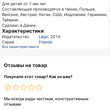
Для детей от 7-ми лет.
Составляющие производятся в Чехии, Польше,
Венгрии, Австрии, Китае, США, Индонезии, Германии,
Тайвани.
Сделано в Дании.
Характеристики
Издательство
Lego
,
2014
Серия
Friends
Все характеристики
Отзывы на товар
Покупали этот товар? Как он вам?
Мы всегда рады честным, конструктивным
отзывам.