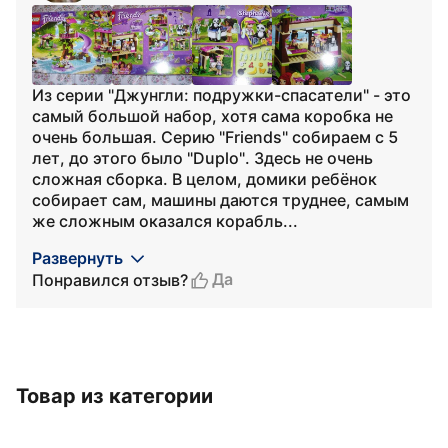
Из серии "Джунгли: подружки-спасатели" - это
самый большой набор, хотя сама коробка не
очень большая. Серию "Friends" собираем с 5
лет, до этого было "Duplo". Здесь не очень
сложная сборка. В целом, домики ребёнок
собирает сам, машины даются труднее, самым
же сложным оказался корабль...
Развернуть
Да
Понравился отзыв?
Товар из категории