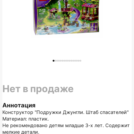
Нет в продаже
Аннотация
Конструктор "Подружки Джунгли. Штаб спасателей"
Материал: пластик.
Не рекомендовано детям младше 3-х лет. Содержит
мелкие детали.