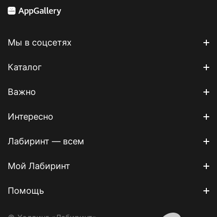
Мы в соцсетях
Каталог
Важно
Интересно
Лабиринт — всем
Мой Лабиринт
Помощь