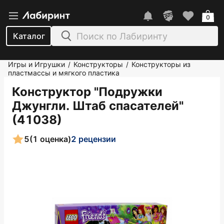
0
Каталог
Игры и Игрушки
Конструкторы
Конструкторы из
/
/
пластмассы и мягкого пластика
Конструктор "Подружки
Джунгли. Штаб спасателей"
(41038)
5
(1 оценка)
2 рецензии