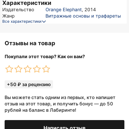
Характеристики
Издательство
Orange Elephant
,
2014
Жанр
Витражные основы и трафареты
Все характеристики
Отзывы на товар
Покупали этот товар? Как он вам?
+50 ₽ за рецензию
Вы можете стать одним из первых, кто напишет
отзыв на этот товар, и получить бонус — до 50
рублей на баланс в Лабиринте!
Написать отзыв