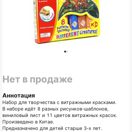
Нет в продаже
Аннотация
Набор для творчества с витражными красками.
В наборе идёт 8 разных рисунков-шаблонов,
виниловый лист и 11 цветов витражных красок.
Произведено в Китае.
Предназначено для детей старше 3-х лет.