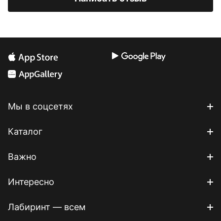
Мы в соцсетях
Каталог
Важно
Интересно
Лабиринт — всем