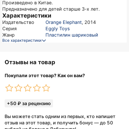
Произведено в Китае.
Предназначено для детей старше 3-х лет.
Характеристики
Издательство
Orange Elephant
,
2014
Серия
Eggly Toys
Жанр
Пластилин шариковый
Все характеристики
Отзывы на товар
Покупали этот товар? Как он вам?
+50 ₽ за рецензию
Вы можете стать одним из первых, кто напишет
отзыв на этот товар, и получить бонус — до 50