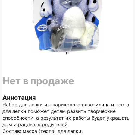
Нет в продаже
Аннотация
Набор для лепки из шарикового пластилина и теста
для лепки поможет детям развить творческие
способности, а результат их работы будет украшать
дом и радовать родителей.
Состав: масса (тесто) для лепки.