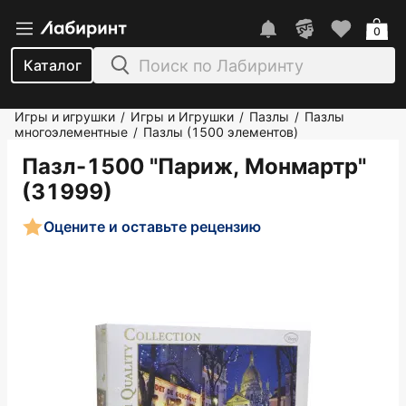
0
Каталог
Игры и игрушки
Игры и Игрушки
Пазлы
Пазлы
/
/
/
многоэлементные
Пазлы (1500 элементов)
/
Пазл-1500 "Париж, Монмартр"
(31999)
Оцените и оставьте рецензию