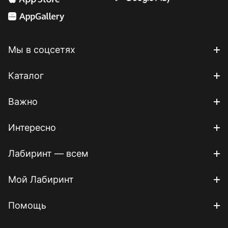
Мы в соцсетях
Каталог
Важно
Интересно
Лабиринт — всем
Мой Лабиринт
Помощь