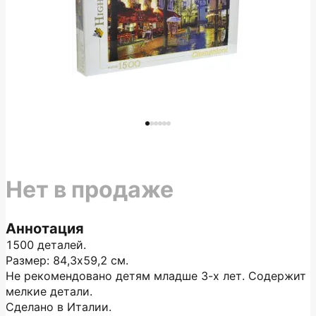
Нет в продаже
Аннотация
1500 деталей.
Размер: 84,3х59,2 см.
Не рекомендовано детям младше 3-х лет. Содержит
мелкие детали.
Сделано в Италии.