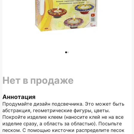
Нет в продаже
Аннотация
Продумайте дизайн подсвечника. Это может быть
абстракция, геометрические фигуры, цветы.
Покройте изделие клеем (наносите клей не на все
изделие сразу, а область за областью). Посыпьте
песком. С помощью кисточки распределите песок