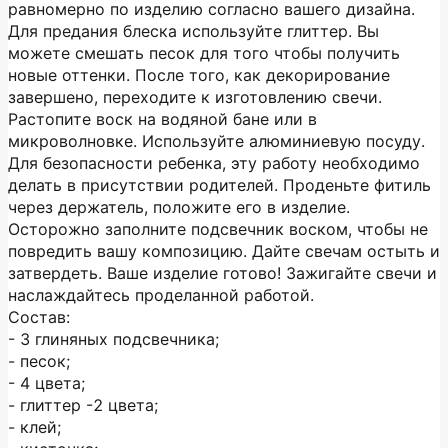
равномерно по изделию согласно вашего дизайна.
Для предания блеска используйте глиттер. Вы
можете смешать песок для того чтобы получить
новые оттенки. После того, как декорирование
завершено, переходите к изготовлению свечи.
Растопите воск на водяной бане или в
микроволновке. Используйте алюминиевую посуду.
Для безопасности ребенка, эту работу необходимо
делать в присутствии родителей. Проденьте фитиль
через держатель, положите его в изделие.
Осторожно заполните подсвечник воском, чтобы не
повредить вашу композицию. Дайте свечам остыть и
затвердеть. Ваше изделие готово! Зажигайте свечи и
наслаждайтесь проделанной работой.
Состав:
- 3 глиняных подсвечника;
- песок;
- 4 цвета;
- глиттер -2 цвета;
- клей;