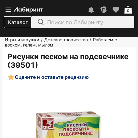
0
Каталог
Игры и игрушки
Детское творчество
Работаем с
/
/
воском, гелем, мылом
Рисунки песком на подсвечнике
(39501)
Оцените и оставьте рецензию