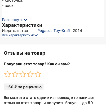
- кисточка;
- воск;
- ...
Развернуть
Характеристики
Издательство
Pegasus Toy-Kraft
,
2014
Все характеристики
Отзывы на товар
Покупали этот товар? Как он вам?
+50 ₽ за рецензию
Вы можете стать одним из первых, кто напишет
отзыв на этот товар, и получить бонус — до 50