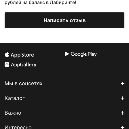
рублей на баланс в Лабиринте!
Написать отзыв
Мы в соцсетях
Каталог
Важно
Интересно