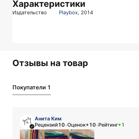
Характеристики
Издательство
Playbox
,
2014
Отзывы на товар
Покупатели 1
Анита Ким
Рецензий
10
Оценок
+10
Рейтинг
+1
•
•