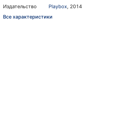
Издательство
Playbox
,
2014
Все характеристики