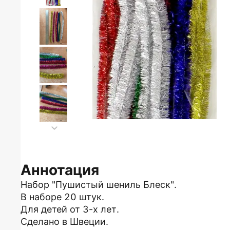
Аннотация
Набор "Пушистый шениль Блеск".
В наборе 20 штук.
Для детей от 3-х лет.
Сделано в Швеции.