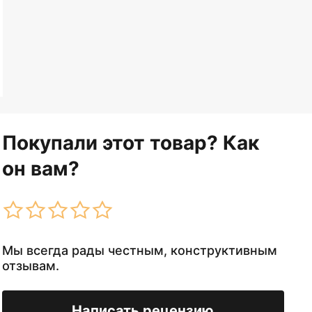
Покупали этот товар? Как
он вам?
Мы всегда рады честным, конструктивным
отзывам.
Написать рецензию