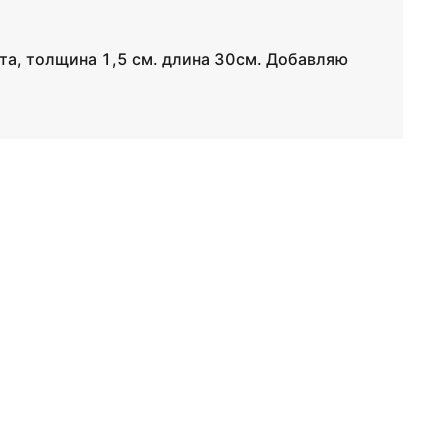
та, толщина 1,5 см. длина 30см. Добавляю