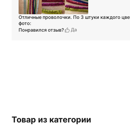
Отличные проволочки. По 3 штуки каждого цве
фото:
Да
Понравился отзыв?
Товар из категории