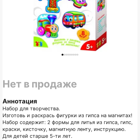
Нет в продаже
Аннотация
Набор для творчества.
Изготовь и раскрась фигурки из гипса на магнитах!
Набор содержит: 2 формы для литья из гипса, гипс,
краски, кисточку, магнитную ленту, инструкцию.
Для детей старше 5-ти лет.