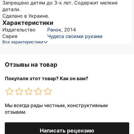
Запрещено детям до 3-х лет. Содержит мелкие
детали.
Сделано в Украине.
Характеристики
Издательство
Ранок
,
2014
Серия
Чудеса своими руками
Все характеристики
Отзывы на товар
Покупали этот товар? Как он вам?
Мы всегда рады честным, конструктивным
отзывам.
Написать рецензию