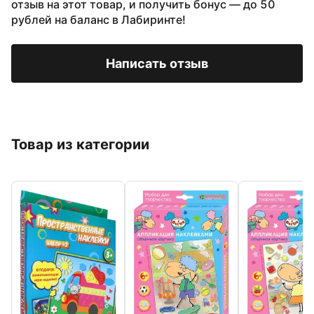
отзыв на этот товар, и получить бонус — до 50
рублей на баланс в Лабиринте!
Написать отзыв
Товар из категории