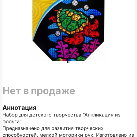
Нет в продаже
Аннотация
Набор для детского творчества "Аппликация из
фольги".
Предназначено для развития творческих
способностей, мелкой моторики рук. Изготовлено из