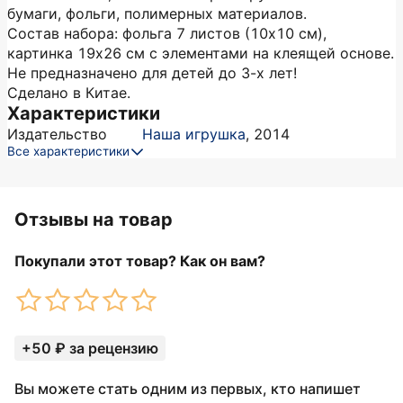
бумаги, фольги, полимерных материалов.
Состав набора: фольга 7 листов (10х10 см),
картинка 19х26 см с элементами на клеящей основе.
Не предназначено для детей до 3-х лет!
Сделано в Китае.
Характеристики
Издательство
Наша игрушка
,
2014
Все характеристики
Отзывы на товар
Покупали этот товар? Как он вам?
+50 ₽ за рецензию
Вы можете стать одним из первых, кто напишет