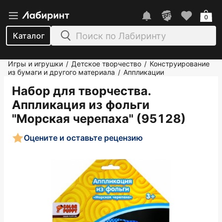
0
Каталог
Игры и игрушки
Детское творчество
Конструирование
/
/
из бумаги и другого материала
Аппликации
/
Набор для творчества.
Аппликация из фольги
"Морская черепаха" (95128)
Оцените и оставьте рецензию