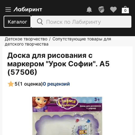
0
Каталог
Детское творчество
Сопутствующие товары для
/
детского творчества
Доска для рисования с
маркером "Урок Софии". А5
(57506)
5
(1 оценка)
0 рецензий