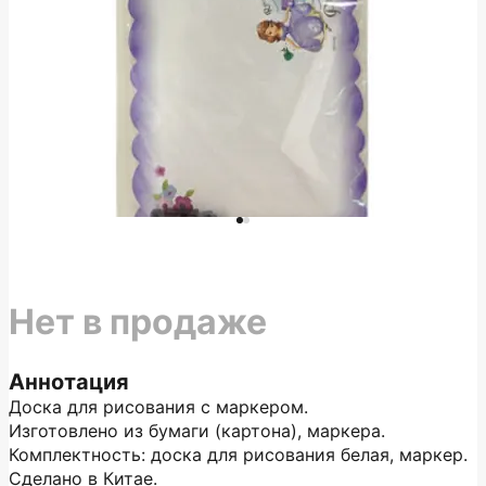
Нет в продаже
Аннотация
Доска для рисования с маркером.
Изготовлено из бумаги (картона), маркера.
Комплектность: доска для рисования белая, маркер.
Сделано в Китае.