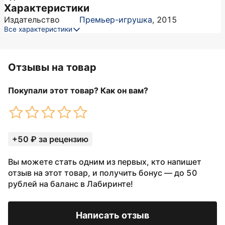
Характеристики
Издательство
Премьер-игрушка
,
2015
Все характеристики
Отзывы на товар
Покупали этот товар? Как он вам?
+50 ₽ за рецензию
Вы можете стать одним из первых, кто напишет
отзыв на этот товар, и получить бонус — до 50
рублей на баланс в Лабиринте!
Написать отзыв