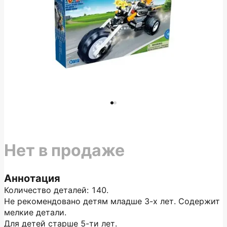
Нет в продаже
Аннотация
Количество деталей: 140.
Не рекомендовано детям младше 3-х лет. Содержит
мелкие детали.
Для детей старше 5-ти лет.