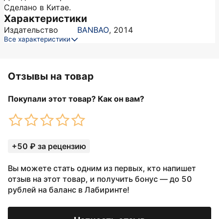
Сделано в Китае.
Характеристики
Издательство
BANBAO
,
2014
Все характеристики
Отзывы на товар
Покупали этот товар? Как он вам?
+50 ₽ за рецензию
Вы можете стать одним из первых, кто напишет
отзыв на этот товар, и получить бонус — до 50
рублей на баланс в Лабиринте!