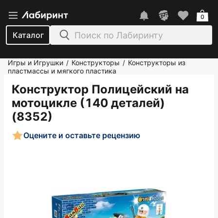
0
Каталог
Игры и Игрушки
Конструкторы
Конструкторы из
/
/
пластмассы и мягкого пластика
Конструктор Полицейский на
мотоцикле (140 деталей)
(8352)
Оцените и оставьте рецензию