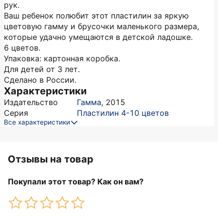
рук.
Ваш ребенок полюбит этот пластилин за яркую
цветовую гамму и брусочки маленького размера,
которые удачно умещаются в детской ладошке.
6 цветов.
Упаковка: картонная коробка.
Для детей от 3 лет.
Сделано в России.
Характеристики
Издательство
Гамма
,
2015
Серия
Пластилин 4-10 цветов
Все характеристики
Отзывы на товар
Покупали этот товар? Как он вам?