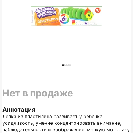
Нет в продаже
Аннотация
Лепка из пластилина развивает у ребенка
усидчивость, умение концентрировать внимание,
наблюдательность и воображение, мелкую моторику