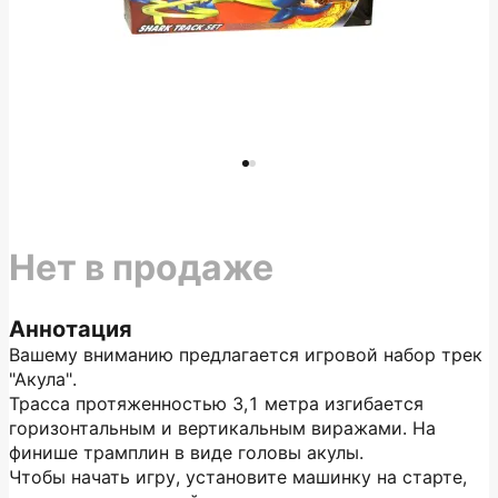
Нет в продаже
Аннотация
Вашему вниманию предлагается игровой набор трек
"Акула".
Трасса протяженностью 3,1 метра изгибается
горизонтальным и вертикальным виражами. На
финише трамплин в виде головы акулы.
Чтобы начать игру, установите машинку на старте,