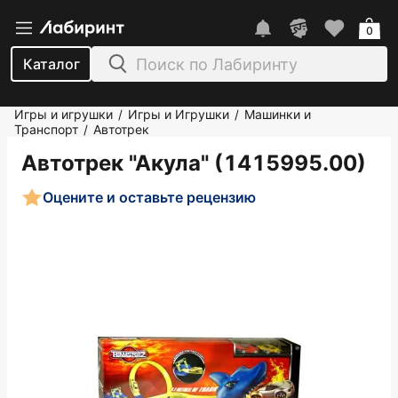
0
Каталог
Игры и игрушки
Игры и Игрушки
Машинки и
/
/
Транспорт
Автотрек
/
Автотрек "Акула" (1415995.00)
Оцените и оставьте рецензию