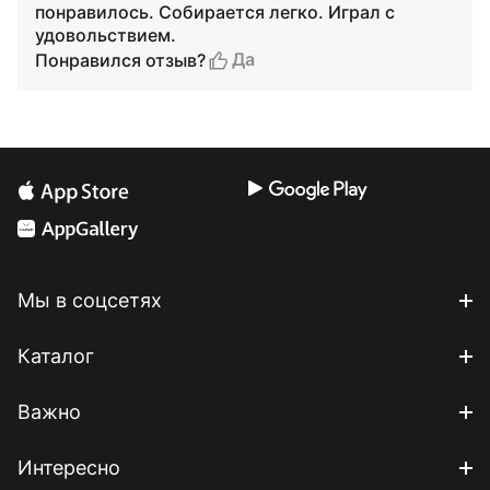
понравилось. Собирается легко. Играл с
удовольствием.
Да
Понравился отзыв?
Мы в соцсетях
Каталог
Важно
Интересно