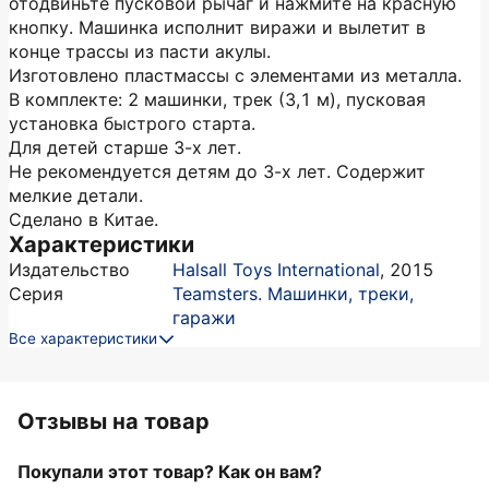
отодвиньте пусковой рычаг и нажмите на красную
кнопку. Машинка исполнит виражи и вылетит в
конце трассы из пасти акулы.
Изготовлено пластмассы с элементами из металла.
В комплекте: 2 машинки, трек (3,1 м), пусковая
установка быстрого старта.
Для детей старше 3-х лет.
Не рекомендуется детям до 3-х лет. Содержит
мелкие детали.
Сделано в Китае.
Характеристики
Издательство
Halsall Toys International
,
2015
Серия
Teamsters. Машинки, треки,
гаражи
Все характеристики
Отзывы на товар
Покупали этот товар? Как он вам?